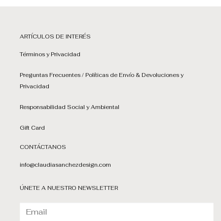
ARTÍCULOS DE INTERÉS
Términos y Privacidad
Preguntas Frecuentes / Políticas de Envío & Devoluciones y
Privacidad
Responsabilidad Social y Ambiental
Gift Card
CONTÁCTANOS
info@claudiasanchezdesign.com
ÚNETE A NUESTRO NEWSLETTER