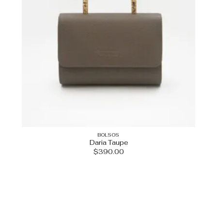
BOLSOS
Daria Taupe
$
390.00