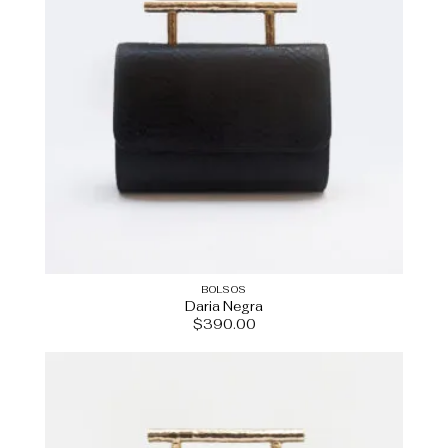
BOLSOS
Daria Negra
$
390.00