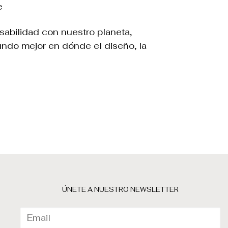
e
abilidad con nuestro planeta,
undo mejor en dónde el diseño, la
ÚNETE A NUESTRO NEWSLETTER