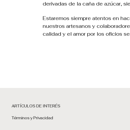
derivadas de la caña de azúcar, s
Estaremos siempre atentos en hace
nuestros
artesanos
y colaboradores
calidad y el amor por los oficios se
ARTÍCULOS DE INTERÉS
Términos y Privacidad