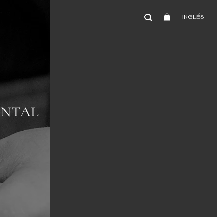
INGLÉS
ENTAL