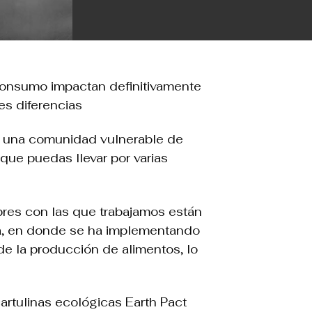
onsumo impactan definitivamente
s diferencias
 una comunidad vulnerable de
que puedas llevar por varias
res con las que trabajamos están
ia, en donde se ha implementando
e la producción de alimentos, lo
cartulinas ecológicas Earth Pact