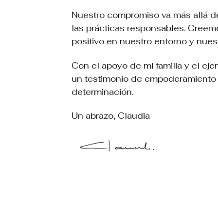
Nuestro compromiso va más allá de 
las prácticas responsables. Creem
positivo en nuestro entorno y nue
Con el apoyo de mi familia y el eje
un testimonio de empoderamiento y
determinación.
Un abrazo, Claudia