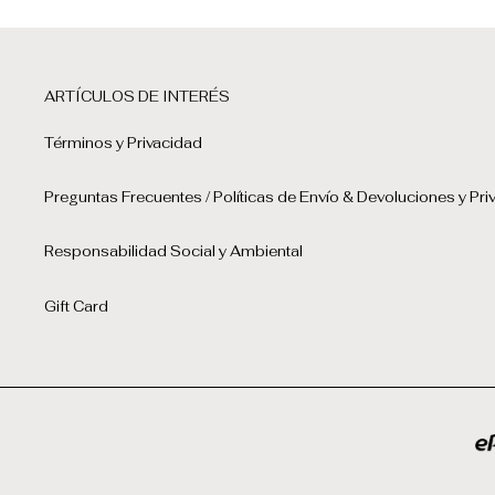
ARTÍCULOS DE INTERÉS
Términos y Privacidad
Preguntas Frecuentes / Políticas de Envío & Devoluciones y Pri
Responsabilidad Social y Ambiental
Gift Card