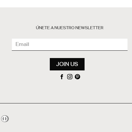
ÚNETE A NUESTRO NEWSLETTER