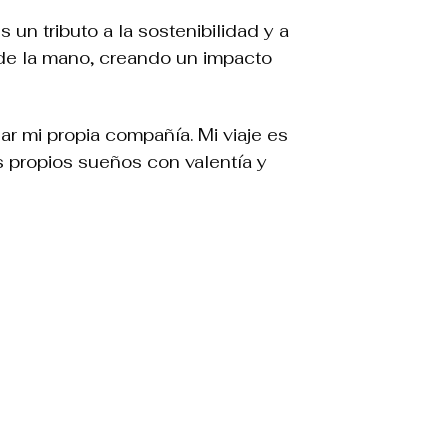
n tributo a la sostenibilidad y a
 de la mano, creando un impacto
ar mi propia compañía. Mi viaje es
 propios sueños con valentía y