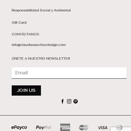
Responsabilidad Social y Ambiental
Gift Card
CONTÁCTANOS
info@claudiasanchezdesign.com
ÚNETE A NUESTRO NEWSLETTER