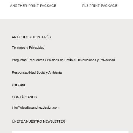
ANOTHER PRINT PACKAGE
FL3 PRINT PACKAGE
ARTÍCULOS DE INTERÉS
Términos y Privacidad
Preguntas Frecuentes / Políticas de Envío & Devoluciones y Privacidad
Responsabilidad Social y Ambiental
Gift Card
CONTÁCTANOS
info@claudiasanchezdesign.com
ÚNETE A NUESTRO NEWSLETTER