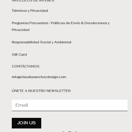
ARTÍCULOS DE INTERÉS
Términos y Privacidad
Preguntas Frecuentes / Políticas de Envío & Devoluciones y
Privacidad
Responsabilidad Social y Ambiental
Gift Card
CONTÁCTANOS
info@claudiasanchezdesign.com
ÚNETE A NUESTRO NEWSLETTER