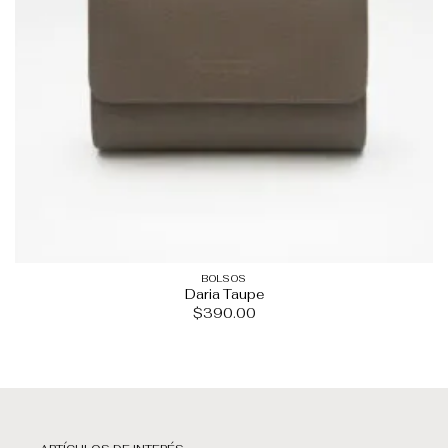
BOLSOS
Daria Taupe
$
390.00