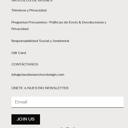
ARTÍCULOS DE INTERÉS
Términos y Privacidad
Preguntas Frecuentes / Políticas de Envío & Devoluciones y
Privacidad
Responsabilidad Social y Ambiental
Gift Card
CONTÁCTANOS
info@claudiasanchezdesign.com
ÚNETE A NUESTRO NEWSLETTER