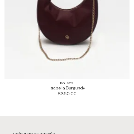
BOLSOS
Isabella Burgundy
$
350.00