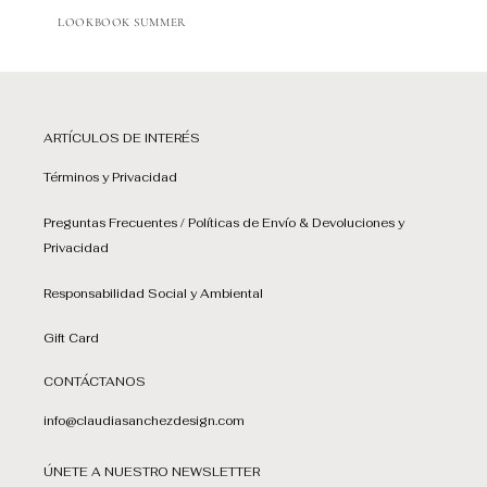
LOOKBOOK SUMMER
ARTÍCULOS DE INTERÉS
Términos y Privacidad
Preguntas Frecuentes / Políticas de Envío & Devoluciones y
Privacidad
Responsabilidad Social y Ambiental
Gift Card
CONTÁCTANOS
info@claudiasanchezdesign.com
ÚNETE A NUESTRO NEWSLETTER