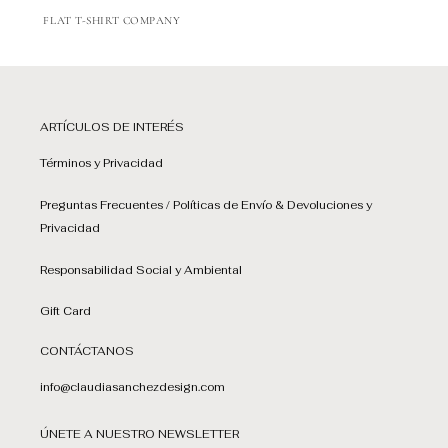
FLAT T-SHIRT COMPANY
ARTÍCULOS DE INTERÉS
Términos y Privacidad
Preguntas Frecuentes / Políticas de Envío & Devoluciones y
Privacidad
Responsabilidad Social y Ambiental
Gift Card
CONTÁCTANOS
info@claudiasanchezdesign.com
ÚNETE A NUESTRO NEWSLETTER