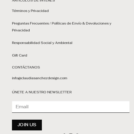
ARTÍCULOS DE INTERÉS
Términos y Privacidad
Preguntas Frecuentes / Políticas de Envío & Devoluciones y
Privacidad
Responsabilidad Social y Ambiental
Gift Card
CONTÁCTANOS
info@claudiasanchezdesign.com
ÚNETE A NUESTRO NEWSLETTER