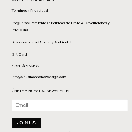
ARTÍCULOS DE INTERÉS
Términos y Privacidad
Preguntas Frecuentes / Políticas de Envío & Devoluciones y
Privacidad
Responsabilidad Social y Ambiental
Gift Card
CONTÁCTANOS
info@claudiasanchezdesign.com
ÚNETE A NUESTRO NEWSLETTER