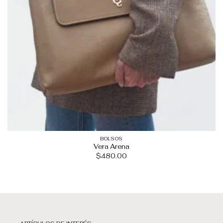
BOLSOS
Vera Arena
$
480.00