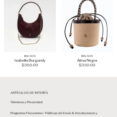
BOLSOS
BOLSOS
Isabella Burgundy
Alma Negra
$
350.00
$
330.00
ARTÍCULOS DE INTERÉS
Términos y Privacidad
Preguntas Frecuentes / Políticas de Envío & Devoluciones y