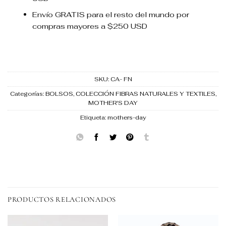
Envío GRATIS para el resto del mundo por
compras mayores a $250 USD
SKU:
CA- FN
Categorías:
BOLSOS
,
COLECCIÓN FIBRAS NATURALES Y TEXTILES
,
MOTHER'S DAY
Etiqueta:
mothers-day
PRODUCTOS RELACIONADOS