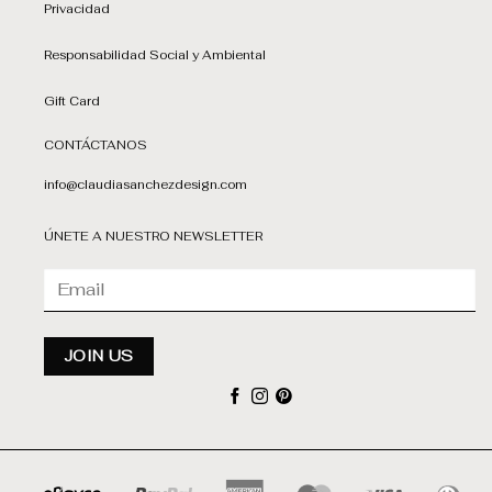
Privacidad
Responsabilidad Social y Ambiental
Gift Card
CONTÁCTANOS
info@claudiasanchezdesign.com
ÚNETE A NUESTRO NEWSLETTER