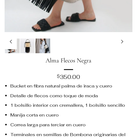
Alma Flecos Negra
350.00
$
Bucket en fibra natural palma de iraca y cuero
Detalle de flecos como toque de moda
1 bolsillo interior con cremallera, 1 bolsillo sencillo
Manija corta en cuero
Correa larga para terciar en cuero
Terminales en semillas de Bombona originarias del