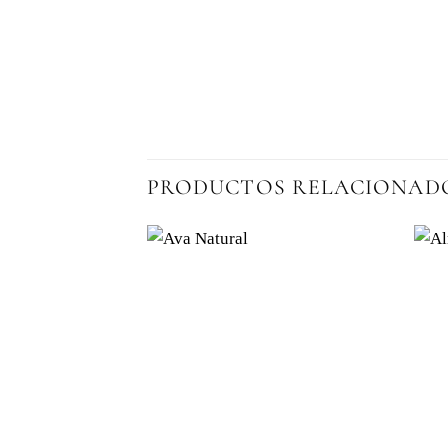
PRODUCTOS RELACIONAD