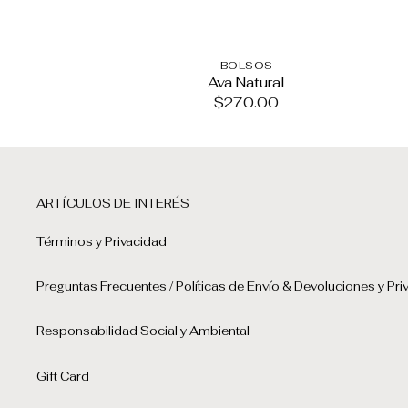
BOLSOS
Ava Natural
$
270.00
ARTÍCULOS DE INTERÉS
Términos y Privacidad
Preguntas Frecuentes / Políticas de Envío & Devoluciones y Pri
Responsabilidad Social y Ambiental
Gift Card