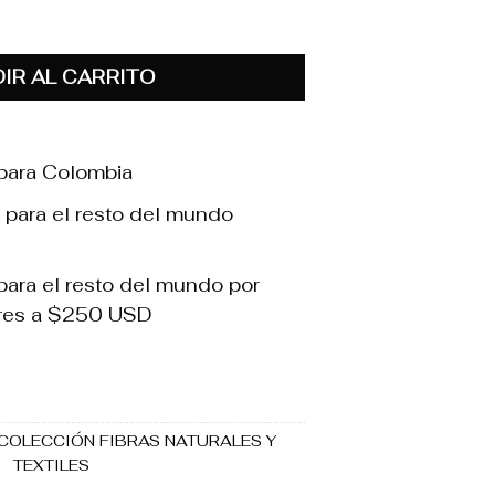
IR AL CARRITO
para Colombia
 para el resto del mundo
ara el resto del mundo por
res a $250 USD
COLECCIÓN FIBRAS NATURALES Y
TEXTILES