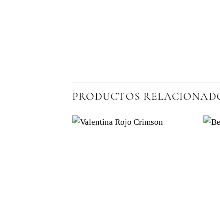
PRODUCTOS RELACIONAD